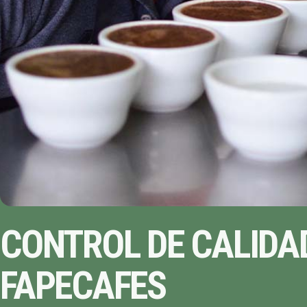
CONTROL DE CALIDAD
FAPECAFES