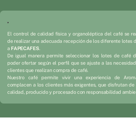
El control de calidad física y organoléptica del café se re
de realizar una adecuada recepción de los diferente lotes 
a
FAPECAFES
.
De igual manera permite seleccionar los lotes de café d
poder ofertar según el perfil que se ajuste a las necesidad
clientes que realizan compra de café.
Nuestro café permite vivir una experiencia de Aro
complacen a los clientes más exigentes, que disfrutan de
calidad, producido y procesado con responsabilidad ambien