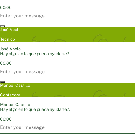
00:00
José Apolo
Técnico
José Apolo
Hay algo en lo que pueda ayudarte?.
00:00
Maribel Castillo
Contadora
Maribel Castillo
Hay algo en lo que pueda ayudarte?.
00:00