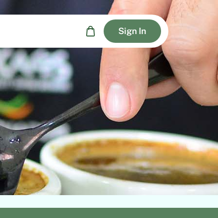
Sign In