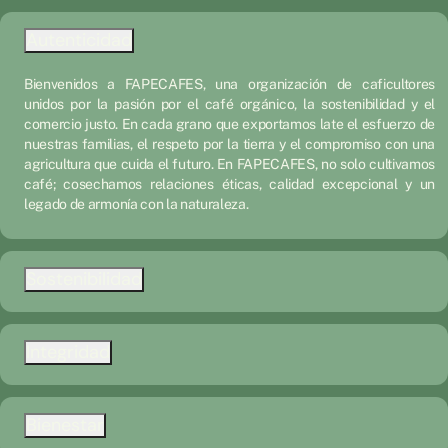
Autenticidad
Bienvenidos a FAPECAFES, una organización de caficultores
unidos por la pasión por el café orgánico, la sostenibilidad y el
comercio justo. En cada grano que exportamos late el esfuerzo de
nuestras familias, el respeto por la tierra y el compromiso con una
agricultura que cuida el futuro. En FAPECAFES, no solo cultivamos
café; cosechamos relaciones éticas, calidad excepcional y un
legado de armonía con la naturaleza.
Sostenibilidad
Integridad
Bienestar