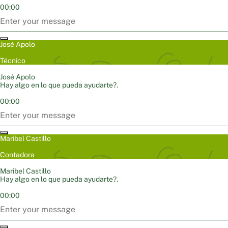
00:00
José Apolo
Técnico
José Apolo
Hay algo en lo que pueda ayudarte?.
00:00
Maribel Castillo
Contadora
Maribel Castillo
Hay algo en lo que pueda ayudarte?.
00:00