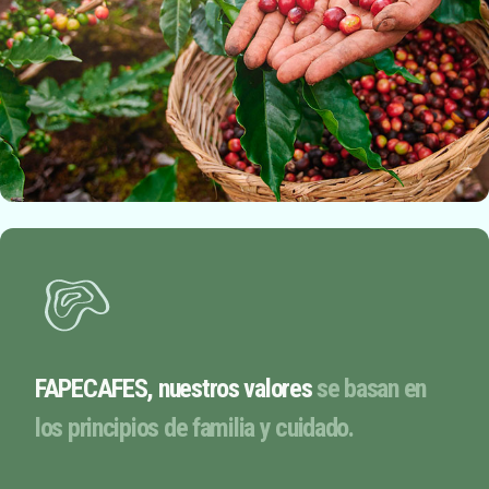
FAPECAFES, nuestros valores
se basan en
los principios de familia y cuidado.