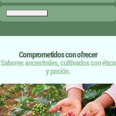
Calidad y Atención
Comprometidos con ofrecer
Sabores ancestrales, cultivados con ética
y pasión.