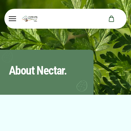
About Nectar.