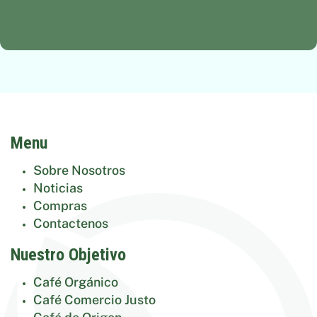
Menu
Sobre Nosotros
Noticias
Compras
Contactenos
Nuestro Objetivo
Café Orgánico
Café Comercio Justo