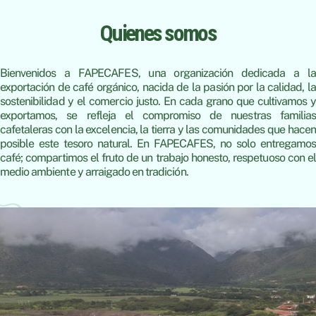
Quienes somos
Bienvenidos a FAPECAFES, una organización dedicada a la
exportación de café orgánico, nacida de la pasión por la calidad, la
sostenibilidad y el comercio justo. En cada grano que cultivamos y
exportamos, se refleja el compromiso de nuestras familias
cafetaleras con la excelencia, la tierra y las comunidades que hacen
posible este tesoro natural. En FAPECAFES, no solo entregamos
café; compartimos el fruto de un trabajo honesto, respetuoso con el
medio ambiente y arraigado en tradición.