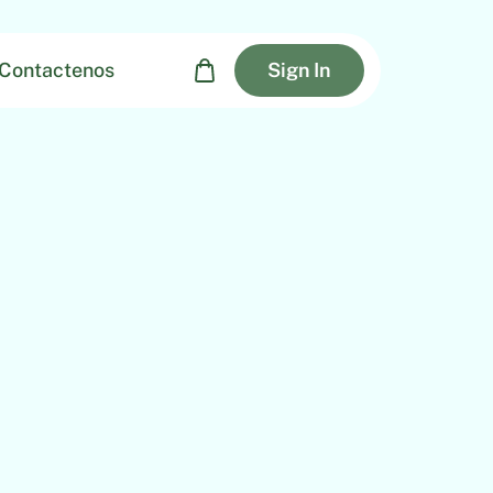
Contactenos
Sign In