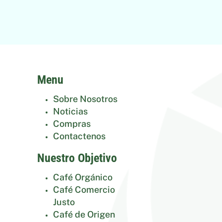
Menu
Sobre Nosotros
Noticias
Compras
Contactenos
Nuestro Objetivo
Café Orgánico
Café Comercio
Justo
Café de Origen