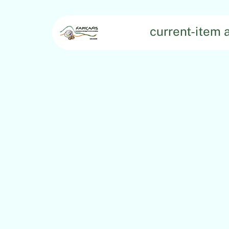
current-item a