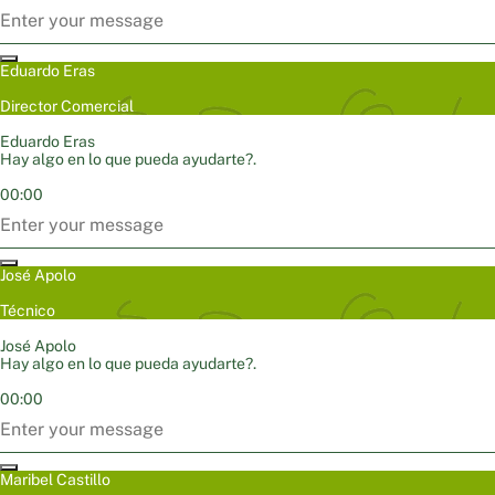
Eduardo Eras
Director Comercial
Eduardo Eras
Hay algo en lo que pueda ayudarte?.
00:00
José Apolo
Técnico
José Apolo
Hay algo en lo que pueda ayudarte?.
00:00
Maribel Castillo