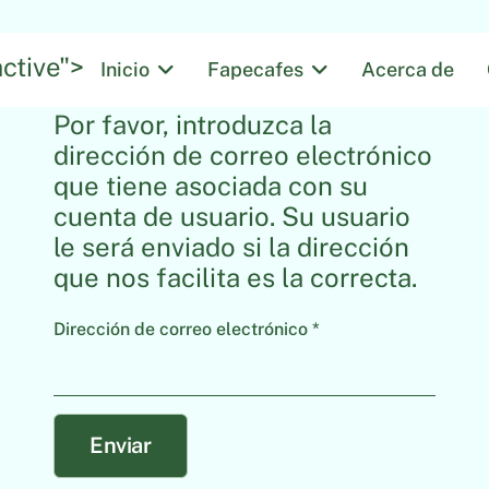
ctive">
Inicio
Fapecafes
Acerca de
Por favor, introduzca la
dirección de correo electrónico
que tiene asociada con su
cuenta de usuario. Su usuario
le será enviado si la dirección
que nos facilita es la correcta.
Dirección de correo electrónico
*
Enviar