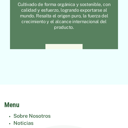
Menu
Sobre Nosotros
Noticias