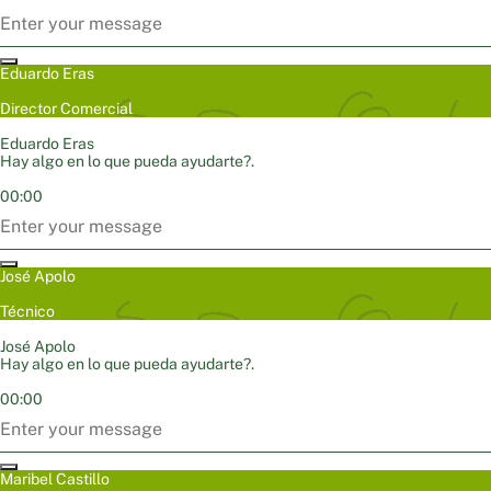
Eduardo Eras
Director Comercial
Eduardo Eras
Hay algo en lo que pueda ayudarte?.
00:00
José Apolo
Técnico
José Apolo
Hay algo en lo que pueda ayudarte?.
00:00
Maribel Castillo