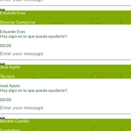
Eduardo Eras
Director Comercial
Eduardo Eras
Hay algo en lo que pueda ayudarte?.
00:00
José Apolo
Técnico
José Apolo
Hay algo en lo que pueda ayudarte?.
00:00
Maribel Castillo
Contadora