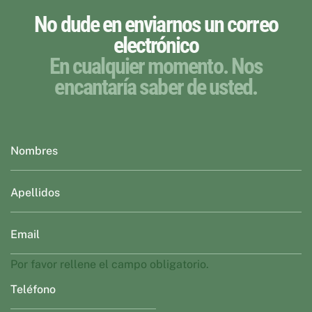
No dude en enviarnos un correo
electrónico
En cualquier momento. Nos
encantaría saber de usted.
Por favor rellene el campo obligatorio.