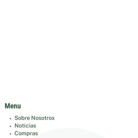
Menu
Sobre Nosotros
Noticias
Compras